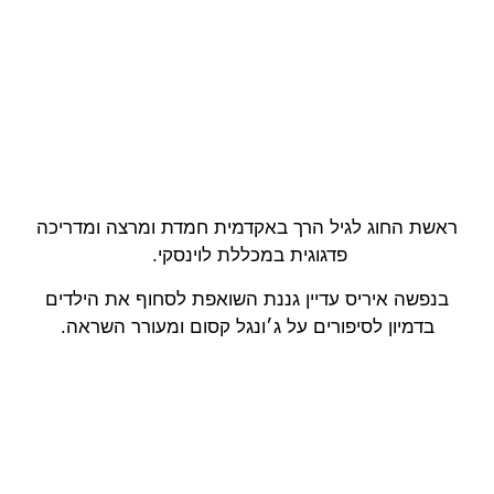
ראשת החוג לגיל הרך באקדמית חמדת ומרצה ומדריכה
פדגוגית במכללת לוינסקי
.
בנפשה איריס עדיין גננת השואפת לסחוף את הילדים
בדמיון לסיפורים על ג׳ונגל קסום ומעורר השראה
.