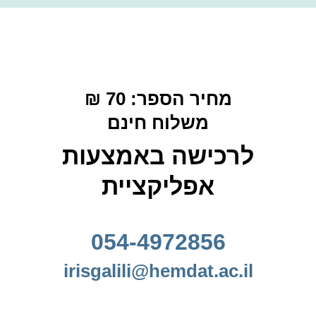
מחיר הספר: 70 ₪
משלוח חינם
לרכישה‭ ‬באמצעות‭
אפליקציית‭
054-4972856
irisgalili@hemdat.ac.il